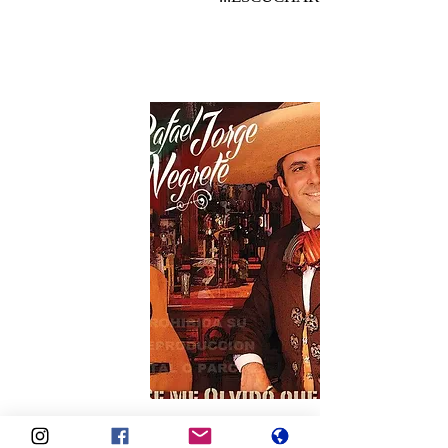
COMPRAR