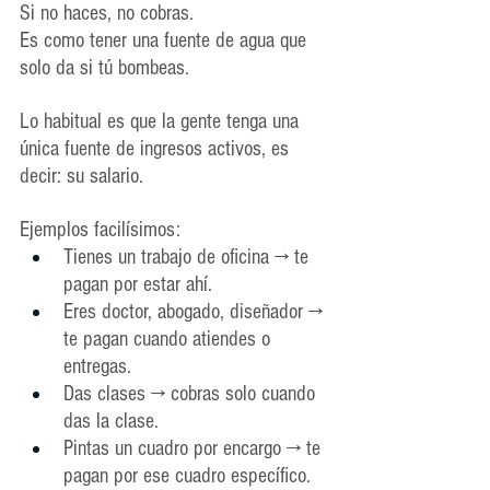
Si no haces, no cobras.
Es como tener una fuente de agua que 
solo da si tú bombeas.
Lo habitual es que la gente tenga una 
única fuente de ingresos activos, es 
decir: su salario. 
Ejemplos facilísimos:
Tienes un trabajo de oficina → te 
pagan por estar ahí.
Eres doctor, abogado, diseñador → 
te pagan cuando atiendes o 
entregas.
Das clases → cobras solo cuando 
das la clase.
Pintas un cuadro por encargo → te 
pagan por ese cuadro específico.