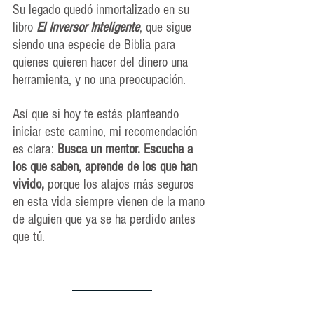
Su legado quedó inmortalizado en su 
libro 
El Inversor Inteligente
, que sigue 
siendo una especie de Biblia para 
quienes quieren hacer del dinero una 
herramienta, y no una preocupación.
Así que si hoy te estás planteando 
iniciar este camino, mi recomendación 
es clara: 
Busca un mentor. Escucha a 
los que saben, aprende de los que han 
vivido, 
porque los atajos más seguros 
en esta vida siempre vienen de la mano 
de alguien que ya se ha perdido antes 
que tú.