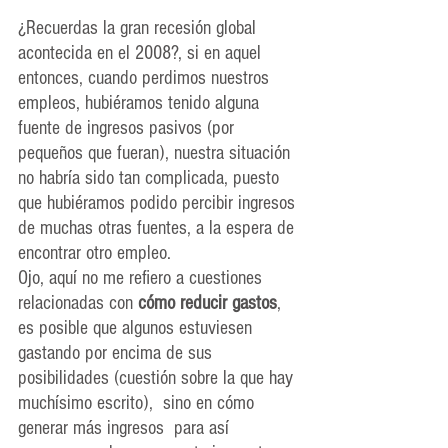
¿Recuerdas la gran recesión global 
acontecida en el 2008?, si en aquel 
entonces, cuando perdimos nuestros 
empleos, hubiéramos tenido alguna 
fuente de ingresos pasivos (por 
pequeños que fueran), nuestra situación 
no habría sido tan complicada, puesto 
que hubiéramos podido percibir ingresos 
de muchas otras fuentes, a la espera de 
encontrar otro empleo. 
Ojo, aquí no me refiero a cuestiones 
relacionadas con 
cómo reducir gastos
, 
es posible que algunos estuviesen 
gastando por encima de sus 
posibilidades (cuestión sobre la que hay 
muchísimo escrito),  sino en cómo 
generar más ingresos  para así 