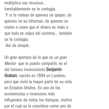
multiplica sus recursos… 
inevitablemente se te contagia.
 Y si te rodeas de quienes se quejan, de 
quienes no se informan, de quienes se 
rinden o creen que el dinero es malo o 
que todo es culpa del sistema… también 
se te contagia.
 Así de simple.
Un gran ejemplo de lo que es 
un gran 
Mentor
  que te puedo compartir, es el 
del famoso inversionista 
Benjamin 
Graham
, nacido en 1894 en Londres, 
pero que vivió la mayor parte de su vida 
en Estados Unidos. Es uno de los 
economistas e inversores más 
influyentes de todos los tiempos, motivo 
por el cual se le considera como uno de 