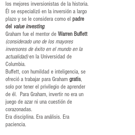
los mejores inversionistas de la historia.
Él se
 especializó en la inversión a largo 
plazo y se le considera como el 
padre 
del 
value investing
.
Graham fue el mentor de 
Warren Buffett 
(considerado uno de los mayores 
inversores de éxito en el mundo en la 
actualidad)
 en la Universidad de 
Columbia. 
Buffett, con humildad e inteligencia, se 
ofreció a trabajar para Graham 
gratis
, 
solo por tener el privilegio de aprender 
de él.  Para Graham, invertir no era un 
juego de azar ni una cuestión de 
corazonadas.
Era disciplina. Era análisis. Era 
paciencia.