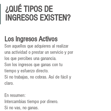
¿QUÉ TIPOS DE 
INGRESOS EXISTEN? 
Los Ingresos Activos
Son aquellos que adquieres al realizar 
una actividad o prestar un servicio y por 
los que percibes una ganancia. 
Son los ingresos que ganas con tu 
tiempo y esfuerzo directo.
Si no trabajas, no cobras. Así de fácil y 
claro.
En resumen:
Intercambias tiempo por dinero.
Si no vas, no ganas.