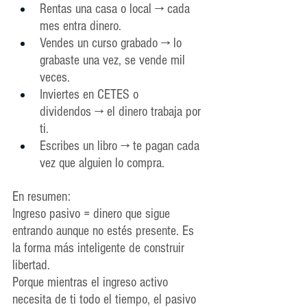
Rentas una casa o local → cada 
mes entra dinero.
Vendes un curso grabado → lo 
grabaste una vez, se vende mil 
veces.
Inviertes en CETES o 
dividendos → el dinero trabaja por 
ti.
Escribes un libro → te pagan cada 
vez que alguien lo compra.
En resumen:
Ingreso pasivo = dinero que sigue 
entrando aunque no estés presente. 
Es
la forma más inteligente de construir 
libertad.
Porque mientras el ingreso activo 
necesita de ti todo el tiempo, el pasivo 