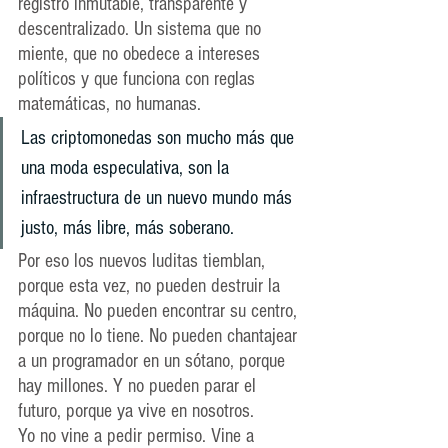
registro inmutable, transparente y 
descentralizado. Un sistema que no 
miente, que no obedece a intereses 
políticos y que funciona con reglas 
matemáticas, no humanas.
Las criptomonedas son mucho más que 
una moda especulativa, son la 
infraestructura de un nuevo mundo más 
justo, más libre, más soberano.
Por eso los nuevos luditas tiemblan, 
porque esta vez, no pueden destruir la 
máquina. No pueden encontrar su centro, 
porque no lo tiene. No pueden chantajear 
a un programador en un sótano, porque 
hay millones. Y no pueden parar el 
futuro, porque ya vive en nosotros.
Yo no vine a pedir permiso. Vine a 