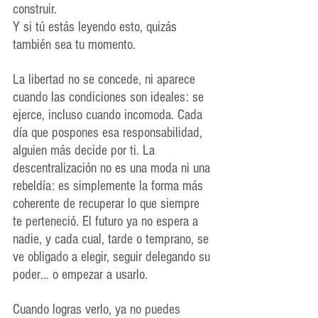
construir.
Y si tú estás leyendo esto, quizás 
también sea tu momento.
La libertad no se concede, ni aparece 
cuando las condiciones son ideales: se 
ejerce, incluso cuando incomoda. Cada 
día que pospones esa responsabilidad, 
alguien más decide por ti. La 
descentralización no es una moda ni una 
rebeldía: es simplemente la forma más 
coherente de recuperar lo que siempre 
te perteneció. El futuro ya no espera a 
nadie, y cada cual, tarde o temprano, se 
ve obligado a elegir, seguir delegando su 
poder… o empezar a usarlo.
Cuando logras verlo, ya no puedes 