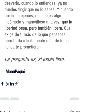
desverlo, cuando lo entiendes, ya no 
puedes fingir que no lo sabes. Y cuando 
por fin lo ejerces, descubres algo 
incómodo y maravilloso a la vez: 
que la 
libertad pesa, pero también libera.
 Que 
exige de ti más de lo que pensabas, 
pero te da infinitamente más de lo que 
nunca te prometieron. 
La pregunta es, si estás listo.
-ManuPaqué-
Ver todo