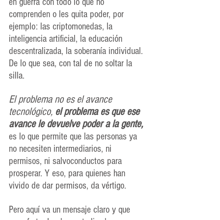
en guerra con todo lo que no 
comprenden o les quita poder, por 
ejemplo: las criptomonedas, la 
inteligencia artificial, la educación 
descentralizada, la soberanía individual. 
De lo que sea, con tal de no soltar la 
silla.
El problema no es el avance 
tecnológico, 
el problema es que ese 
avance le devuelve poder a la gente,
es lo que permite que las personas ya 
no necesiten intermediarios, ni 
permisos, ni salvoconductos para 
prosperar. Y eso, para quienes han 
vivido de dar permisos, da vértigo.
Pero aquí va un mensaje claro y que 