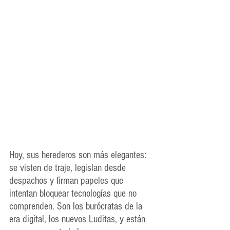
Hoy, sus herederos son más elegantes: 
se visten de traje, legislan desde 
despachos y firman papeles que 
intentan bloquear tecnologías que no 
comprenden. Son los burócratas de la 
era digital, los nuevos Luditas, y están 