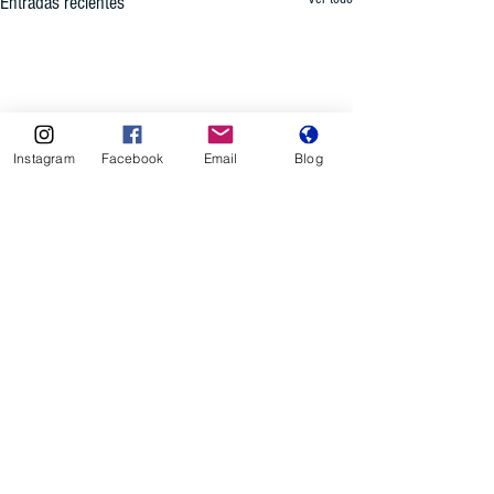
Entradas recientes
Instagram
Facebook
Email
Blog
Comentarios