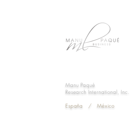
Manu Paqué
Research International, Inc.
España / México