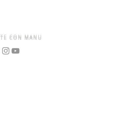
TE CON MANU